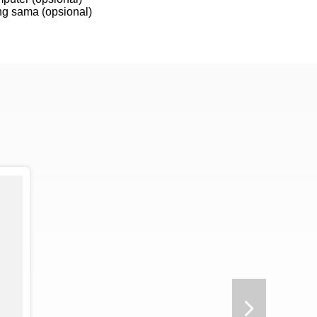
ng sama (opsional)