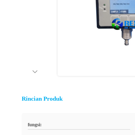
Rincian Produk
fungsi: