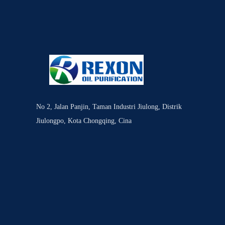
No 2, Jalan Panjin, Taman Industri Jiulong, Distrik
Jiulongpo, Kota Chongqing, Cina