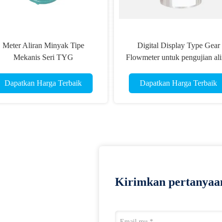
Meter Aliran Minyak Tipe
Digital Display Type Gear
Mekanis Seri TYG
Flowmeter untuk pengujian ali
minyak viskositas tinggi
Dapatkan Harga Terbaik
Dapatkan Harga Terbaik
Kirimkan pertanyaa