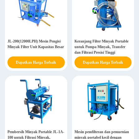
JL-200(12000LPH) Mesin Pengisi
Keranjang Filter Minyak Portable
Minyak Filter Unit Kapasitas Besar
untuk Pompa Minyak, Transfer
dan Filtrasi Presisi Tinggi
Dapatkan Harga Terbaik
Dapatkan Harga Terbaik
Pembersih Minyak Portable JL-1A-
Mesin pemfilteran dan pemurnian
100 untuk Filtrasi Minyak,
minyak portabel kecil dengan