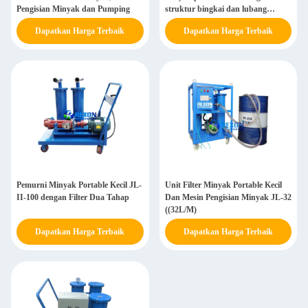
Pengisian Minyak dan Pumping
struktur bingkai dan lubang
angkat
Dapatkan Harga Terbaik
Dapatkan Harga Terbaik
Pemurni Minyak Portable Kecil JL-
Unit Filter Minyak Portable Kecil
II-100 dengan Filter Dua Tahap
Dan Mesin Pengisian Minyak JL-32
((32L/M)
Dapatkan Harga Terbaik
Dapatkan Harga Terbaik