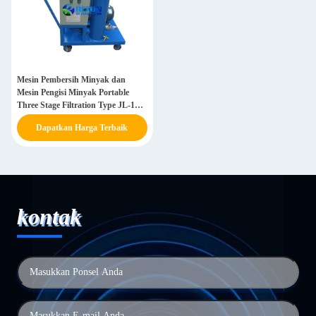
Mesin Pembersih Minyak dan
Mesin Pengisi Minyak Portable
Three Stage Filtration Type JL-100
((6000LPH)
Dapatkan Harga Terbaik
kontak