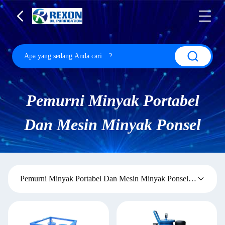
Pemurni Minyak Portabel
Dan Mesin Minyak Ponsel
Pemurni Minyak Portabel Dan Mesin Minyak Ponsel
(7)